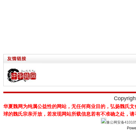
Copyrig
华夏魏网为纯属公益性的网站，无任何商业目的，弘扬魏氏文
球的魏氏宗亲开放，若发现网站所载
信息若有不准确之处，请
豫公网安备410105
Powe