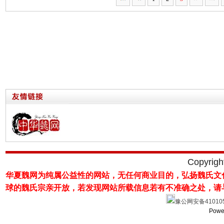
Copyrig
华夏魏网为纯属公益性的网站，无任何商业目的，弘扬魏氏文
球的魏氏宗亲开放，若发现网站所载
信息若有不准确之处，请
豫公网安备410105
Powe